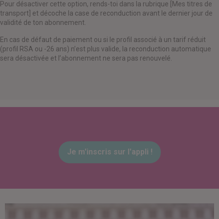
Pour désactiver cette option, rends-toi dans la rubrique [Mes titres de
transport] et décoche la case de reconduction avant le dernier jour de
validité de ton abonnement.
En cas de défaut de paiement ou si le profil associé à un tarif réduit
(profil RSA ou -26 ans) n’est plus valide, la reconduction automatique
sera désactivée et l’abonnement ne sera pas renouvelé.
Je m'inscris sur l'appli !