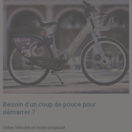
Besoin d’un coup de pouce pour
démarrer ?
Utilise Vélocité en toute simplicité.