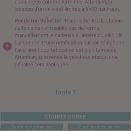
considérée comme terminée. Attention, la
location d’un vélo est limitée à 6h00 par trajet.
Rends ton VéloCité :
Raccroche-le à la station
de ton choix et n’oublie pas de fermer
manuellement le cadenas à l’arrière du vélo. Un
bip sonore et une notification sur ton téléphone
4
t’avertiront que ta location est bien terminée.
Attention, s
i tu rends le vélo hors station une
pénalité sera appliquée.
Tarifs
1