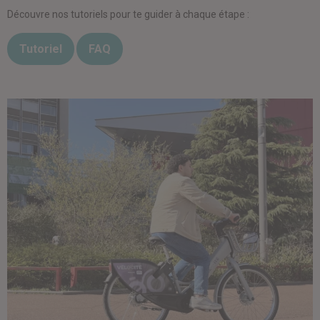
Découvre nos tutoriels pour te guider à chaque étape :
Tutoriel
FAQ