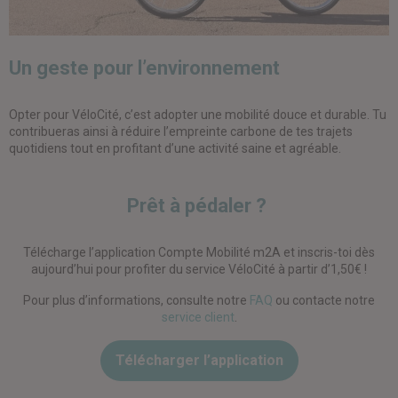
Un geste pour l’environnement
Opter pour
VéloCité
, c’est adopter une mobilité douce et durable. Tu
contribueras ainsi à réduire l’empreinte carbone de tes trajets
quotidiens tout en profitant d’une activité saine et agréable.
Prêt à pédaler ?
Télécharge l’application Compte Mobilité m2A et inscris-toi dès
aujourd’hui pour profiter du service VéloCité à partir d’1,50€ !
Pour plus d’informations, consulte notre
FAQ
ou contacte notre
service client
.
Télécharger l’application