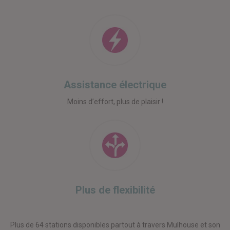
Assistance électrique
Moins d’effort, plus de plaisir !
Plus de flexibilité
Plus de 64 stations disponibles partout à travers Mulhouse et son