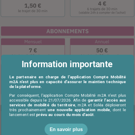
Information importante
Le partenaire en charge de l’application Compte Mobilité
m2A n’est plus en capacité d’assurer le maintien technique
de la plateforme.
Par conséquent, l’application Compte Mobilité m2A n'est plus
accessible depuis le 21/07/2026. Afin de
garantir l’accès aux
services de mobilité du territoire
, m2A et Soléa déploieront
très prochainement
une nouvelle application mobile
, dont le
lancement est
prévu au cours du mois d’août
.
En savoir plus