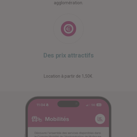
agglomération.
Des prix attractifs
Location à partir de 1,50€.