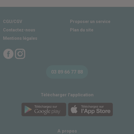
CGU/CGV
Proposer un service
Contactez-nous
Plan du site
Mentions légales
Facebook
Instagram
03 89 66 77 88
Télécharger l'application
A propos