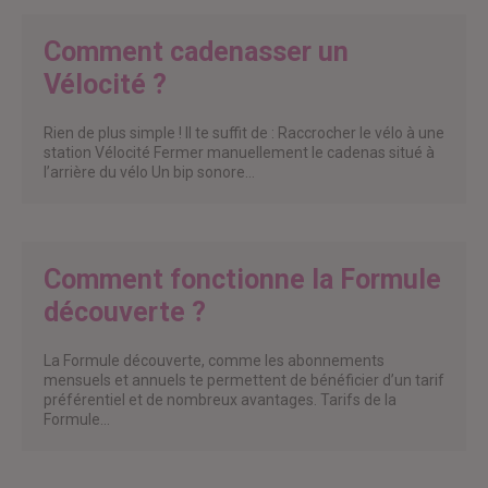
Comment cadenasser un
Vélocité ?
Rien de plus simple ! Il te suffit de : Raccrocher le vélo à une
station Vélocité Fermer manuellement le cadenas situé à
l’arrière du vélo Un bip sonore…
Comment fonctionne la Formule
découverte ?
La Formule découverte, comme les abonnements
mensuels et annuels te permettent de bénéficier d’un tarif
préférentiel et de nombreux avantages. Tarifs de la
Formule…