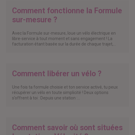
Comment fonctionne la Formule
sur-mesure ?
Avec la Formule sur-mesure, loue un vélo électrique en
libre-service à tout moment et sans engagement ! La
facturation étant basée sur la durée de chaque trajet,…
Comment libérer un vélo ?
Une fois ta formule choisie et ton service activé, tu peux
récupérer un vélo en toute simplicité ! Deux options
s’offrent à toi : Depuis une station :…
Comment savoir où sont situées