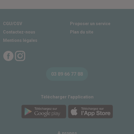
CGU/CGV
Proposer un service
Contactez-nous
Plan du site
Mentions légales
Facebook
Instagram
03 89 66 77 88
Télécharger l'application
A propos