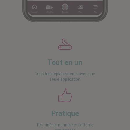
Tout en un
Tous tes déplacements avec une
seule application
Pratique
Terminé la monnaie et l'attente