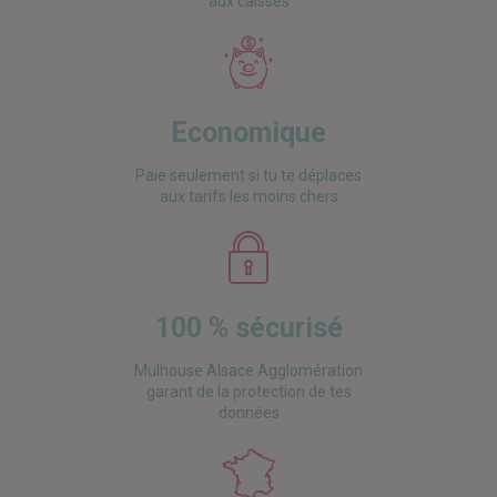
aux caisses
Economique
Paie seulement si tu te déplaces
aux tarifs les moins chers
100 % sécurisé
Mulhouse Alsace Agglomération
garant de la protection de tes
données