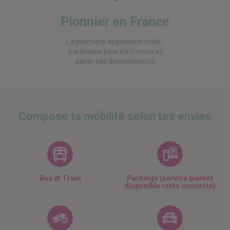
Pionnier en France
La première application multi-
partenaire pour s’informer et
payer ses déplacements
Compose ta mobilité selon tes envies
Bus et Tram
Parkings (service bientôt
disponible reste connecté)