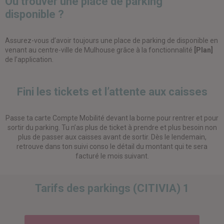
Où trouver une place de parking
disponible ?
Assurez-vous d’avoir toujours une place de parking de disponible en
venant au centre-ville de Mulhouse grâce à la fonctionnalité
[Plan]
de l’application.
Fini les tickets et l’attente aux caisses
Passe ta carte Compte Mobilité devant la borne pour rentrer et pour
sortir du parking. Tu n’as plus de ticket à prendre et plus besoin non
plus de passer aux caisses avant de sortir. Dès le lendemain,
retrouve dans ton suivi conso le détail du montant qui te sera
facturé le mois suivant.
Tarifs des parkings (CITIVIA)
1