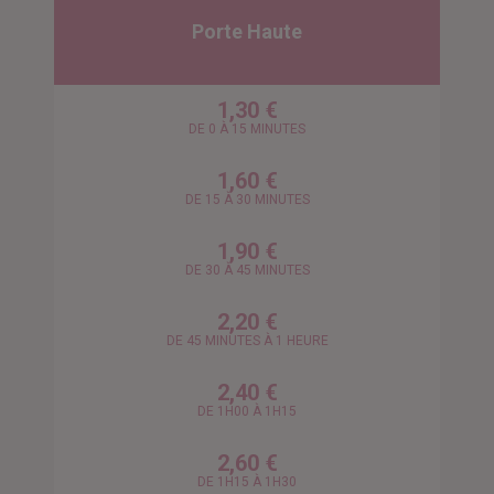
Porte Haute
1,30 €
DE 0 À 15 MINUTES
1,60 €
DE 15 À 30 MINUTES
1,90 €
DE 30 À 45 MINUTES
2,20 €
DE 45 MINUTES À 1 HEURE
2,40 €
DE 1H00 À 1H15
2,60 €
DE 1H15 À 1H30