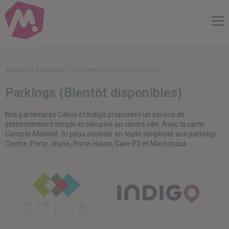
Compte Mobilité
Me
Accueil
|
Services
|
Parkings (Bientôt disponibles)
Parkings (Bientôt disponibles)
Nos partenaires Citivia et Indigo proposent un service de
stationnement simple et sécurisé au centre ville. Avec la carte
Compte Mobilité, tu peux accéder en toute simplicité aux parkings
Centre, Porte Jeune, Porte Haute, Gare P2 et Maréchaux.