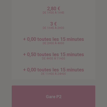
2,80 €
DE 1H30 À 1H45
3 €
DE 1H45 À 2H00
+ 0,00 toutes les 15 minutes
DE 2H00 À 4H00
+ 0,50 toutes les 15 minutes
DE 4H00 À 11H00
+ 0,00 toutes les 15 minutes
DE 11H00 À 24H00
Gare P2