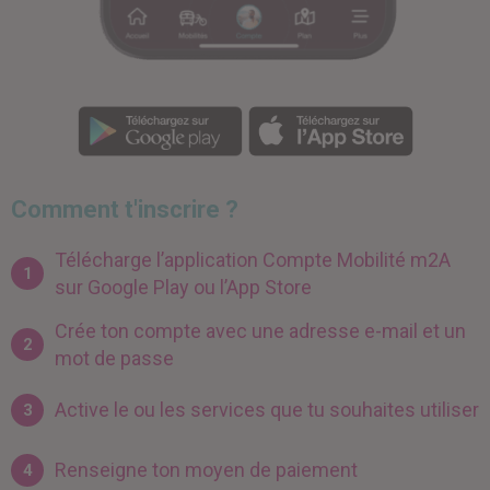
Comment t'inscrire ?
Télécharge l’application Compte Mobilité m2A
1
sur Google Play ou l’App Store
Crée ton compte avec une adresse e-mail et un
2
mot de passe
Active le ou les services que tu souhaites utiliser
3
Renseigne ton moyen de paiement
4