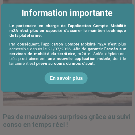
Information importante
Le partenaire en charge de l’application Compte Mobilité
m2A n’est plus en capacité d’assurer le maintien technique
de la plateforme.
Par conséquent, l’application Compte Mobilité m2A n'est plus
accessible depuis le 21/07/2026. Afin de
garantir l’accès aux
services de mobilité du territoire
, m2A et Soléa déploieront
très prochainement
une nouvelle application mobile
, dont le
lancement est
prévu au cours du mois d’août
.
En savoir plus
Pas de mauvaises surprises grâce au suivi
conso en temps réel !