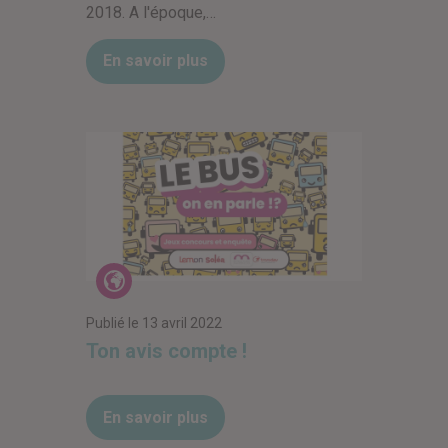
2018. A l'époque,…
En savoir plus
Actualités
Publié le
13 avril 2022
Ton avis compte !
En savoir plus