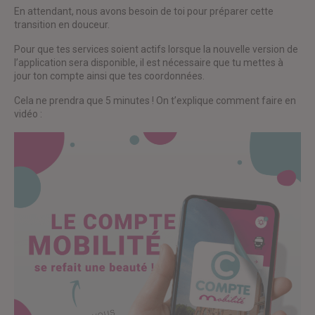
En attendant, nous avons besoin de toi pour préparer cette
transition en douceur.
Pour que tes services soient actifs lorsque la nouvelle version de
l’application sera disponible, il est nécessaire que tu mettes à
jour ton compte ainsi que tes coordonnées.
Cela ne prendra que 5 minutes ! On t’explique comment faire en
vidéo :