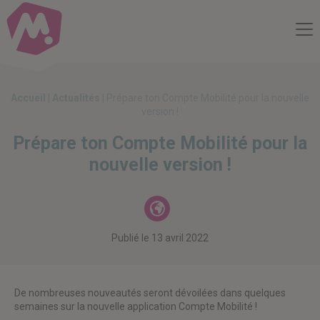
Compte Mobilité
Me
Accueil
|
Actualités
|
Prépare ton Compte Mobilité pour la nouvelle
version !
Prépare ton Compte Mobilité pour la
nouvelle version !
Actualités
Publié le
13 avril 2022
De nombreuses nouveautés seront dévoilées dans quelques
semaines sur la nouvelle application Compte Mobilité !