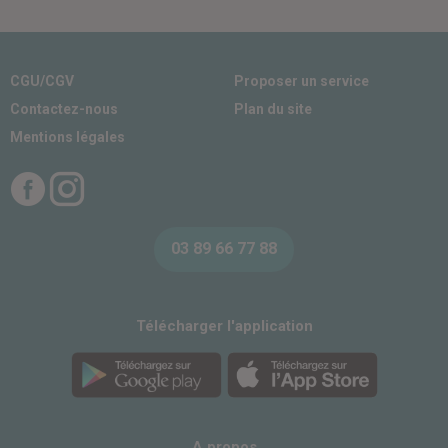
CGU/CGV
Proposer un service
Contactez-nous
Plan du site
Mentions légales
Facebook
Instagram
03 89 66 77 88
Télécharger l'application
A propos