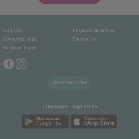
CGU/CGV
Proposer un service
Contactez-nous
Plan du site
Mentions légales
Facebook
Instagram
03 89 66 77 88
Télécharger l'application