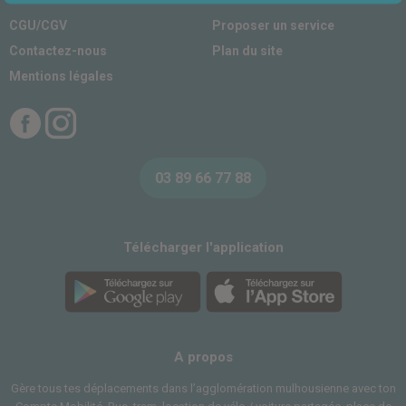
CGU/CGV
Proposer un service
Contactez-nous
Plan du site
Mentions légales
Facebook
Instagram
03 89 66 77 88
Télécharger l'application
A propos
Gère tous tes déplacements dans l’agglomération mulhousienne avec ton