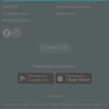
CGU/CGV
Proposer un service
Contactez-nous
Plan du site
Mentions légales
Facebook
Instagram
03 89 66 77 88
Télécharger l'application
A propos
Gère tous tes déplacements dans l’agglomération mulhousienne avec ton