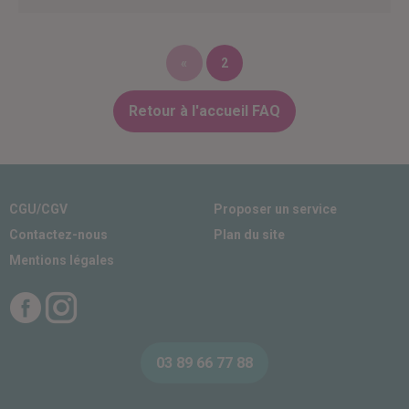
«
2
Retour à l'accueil FAQ
CGU/CGV
Proposer un service
Contactez-nous
Plan du site
Mentions légales
Facebook
Instagram
03 89 66 77 88