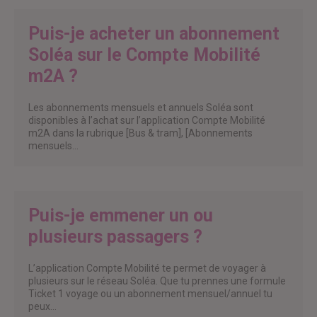
Puis-je acheter un abonnement
Soléa sur le Compte Mobilité
m2A ?
Les abonnements mensuels et annuels Soléa sont
disponibles à l’achat sur l’application Compte Mobilité
m2A dans la rubrique [Bus & tram], [Abonnements
mensuels…
Puis-je emmener un ou
plusieurs passagers ?
L’application Compte Mobilité te permet de voyager à
plusieurs sur le réseau Soléa. Que tu prennes une formule
Ticket 1 voyage ou un abonnement mensuel/annuel tu
peux…