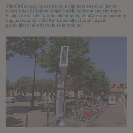
VéloCité vous propose de vous déplacer en toute liberté
grâce à ses 240 vélos répartis à Mulhouse et ses alentours.
En plus de ses 40 stations classiques, VéloCité vous propose
depuis Décembre 2019 une nouvelle station un peu
particulière : elle est solaire et mobile !