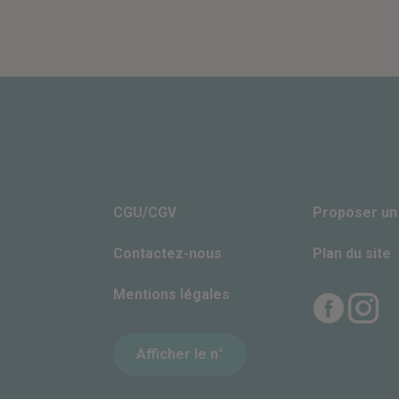
CGU/CGV
Proposer un
Contactez-nous
Plan du site
Mentions légales
Facebook
Insta
Afficher le n°