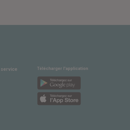
Télécharger l'application
 service
gram