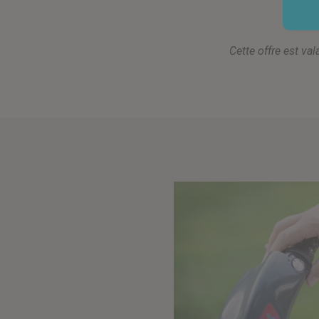
Cette offre est va