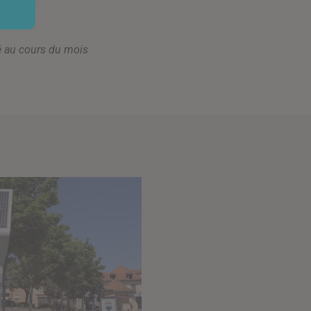
sé au cours du mois