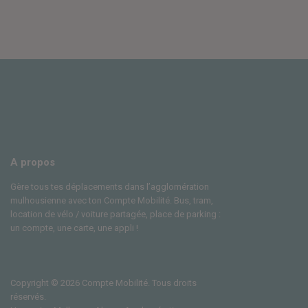
A propos
Gère tous tes déplacements dans l’agglomération
mulhousienne avec ton Compte Mobilité. Bus, tram,
location de vélo / voiture partagée, place de parking :
un compte, une carte, une appli !
Copyright © 2026 Compte Mobilité. Tous droits
réservés.