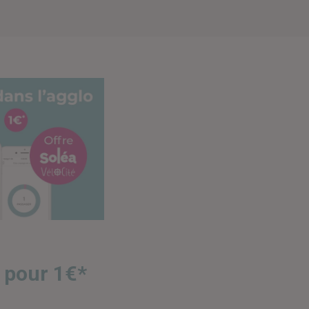
s pour 1€*