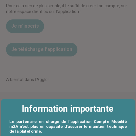
Pour cela rien de plus simple, il te suffit de créer ton compte, sur
notre espace client ou sur l’application :
Je m’inscris
Je télécharge l’application
A bientôt dans l’Agglo !
Information importante
Le partenaire en charge de l’application Compte Mobilité
m2A n’est plus en capacité d’assurer le maintien technique
de la plateforme.