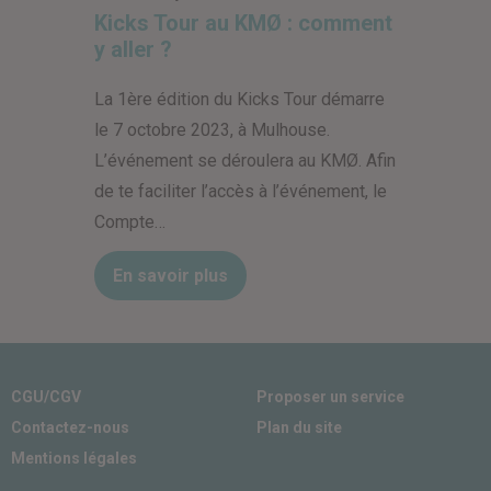
Kicks Tour au KMØ : comment
y aller ?
La 1ère édition du Kicks Tour démarre
le 7 octobre 2023, à Mulhouse.
L’événement se déroulera au KMØ. Afin
de te faciliter l’accès à l’événement, le
Compte…
En savoir plus
CGU/CGV
Proposer un service
Contactez-nous
Plan du site
Mentions légales