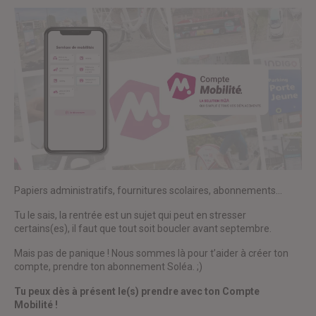
Papiers administratifs, fournitures scolaires, abonnements…
Tu le sais, la rentrée est un sujet qui peut en stresser
certains(es), il faut que tout soit boucler avant septembre.
Mais pas de panique ! Nous sommes là pour t’aider à créer ton
compte, prendre ton abonnement Soléa. ;)
Tu peux dès à présent le(s) prendre avec ton Compte
Mobilité !