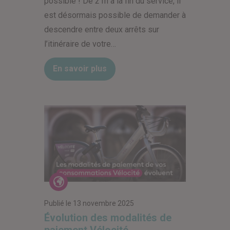
possible ! De 21h à la fin du service, il
est désormais possible de demander à
descendre entre deux arrêts sur
l’itinéraire de votre…
En savoir plus
Actualités
Publié le
13 novembre 2025
Évolution des modalités de