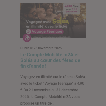
Actualités
Publié le
26 novembre 2025
Le Compte Mobilité m2A et
Soléa au cœur des fêtes de
fin d’année !
Voyagez en illimité sur le réseau Soléa,
avec le ticket “Voyage féerique” à 4,90
€ Du 21 novembre au 31 décembre
2025, le Compte Mobilité m2A vous
propose un titre de…